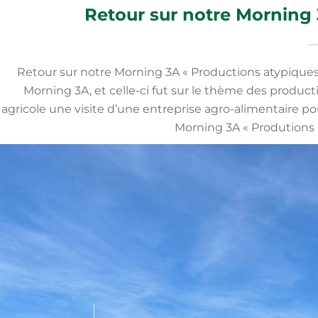
Retour sur notre Morning 
Retour sur notre Morning 3A « Productions atypiques
Morning 3A, et celle-ci fut sur le thème des produc
agricole une visite d’une entreprise agro-alimentaire p
Morning 3A « Produtions 