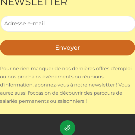
NEWSLETTER
Envoyer
Pour ne rien manquer de nos dernières offres d'emploi
ou nos prochains événements ou réunions
d'information, abonnez-vous à notre newsletter ! Vous
aurez aussi l'occasion de découvrir des parcours de
salariés permanents ou saisonniers !