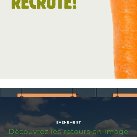
EVENEMENT
Découvrez les retours en image