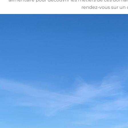
rendez-vous sur un 