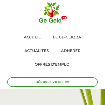
ACCUEIL
LE GE-GEIQ 3A
ACTUALITÉS
ADHÉRER
OFFRES D’EMPLOI
DÉPOSEZ VOTRE CV