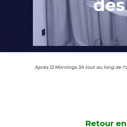
des
Après 12 Mornings 3A tout au long de l’
Retour en