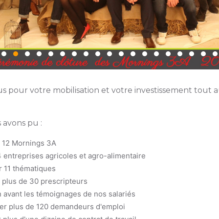
s pour votre mobilisation et votre investissement tout 
 avons pu :
 12 Mornings 3A
4 entreprises agricoles et agro-alimentaire
r 11 thématiques
 plus de 30 prescripteurs
n avant les témoignages de nos salariés
er plus de 120 demandeurs d'emploi