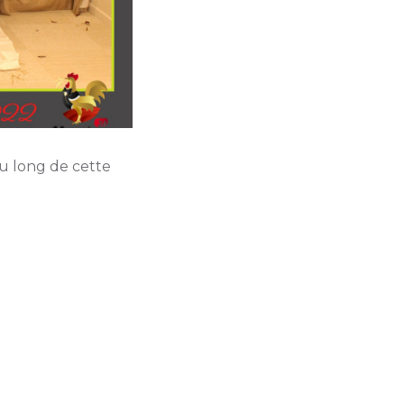
au long de cette