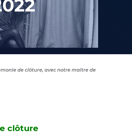
2022
rémonie de clôture, avec notre maître de
e clôture