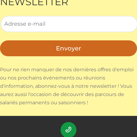
NEWSLETTER
Envoyer
Pour ne rien manquer de nos dernières offres d'emploi
ou nos prochains événements ou réunions
d'information, abonnez-vous à notre newsletter ! Vous
aurez aussi l'occasion de découvrir des parcours de
salariés permanents ou saisonniers !