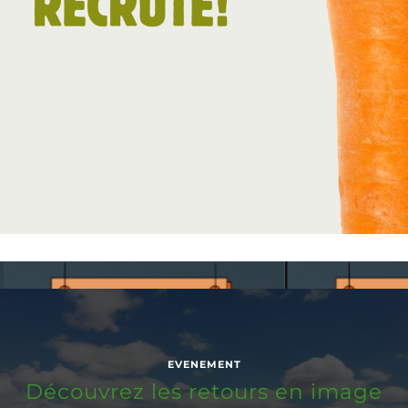
EVENEMENT
Découvrez les retours en image