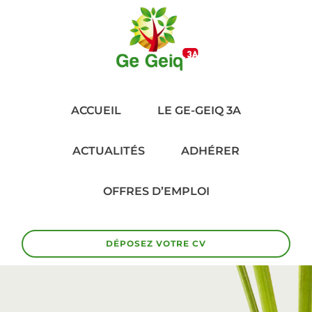
ACCUEIL
LE GE-GEIQ 3A
ACTUALITÉS
ADHÉRER
OFFRES D’EMPLOI
DÉPOSEZ VOTRE CV