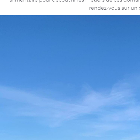
rendez-vous sur un 