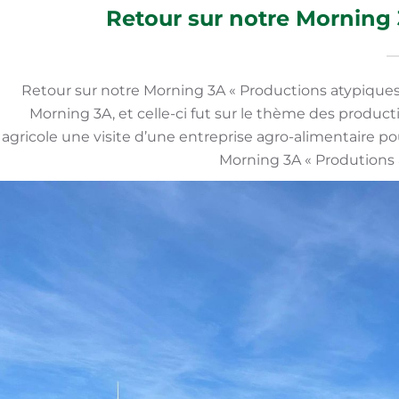
Retour sur notre Morning 
Retour sur notre Morning 3A « Productions atypiques
Morning 3A, et celle-ci fut sur le thème des produc
agricole une visite d’une entreprise agro-alimentaire p
Morning 3A « Produtions 