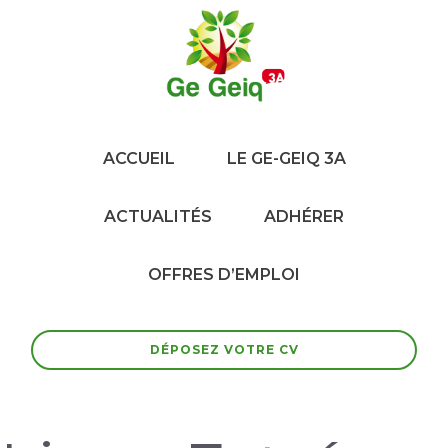
ACCUEIL
LE GE-GEIQ 3A
ACTUALITÉS
ADHÉRER
OFFRES D’EMPLOI
DÉPOSEZ VOTRE CV