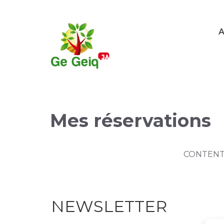
A
Mes réservations
CONTEN
NEWSLETTER