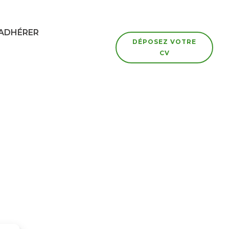
ADHÉRER
DÉPOSEZ VOTRE
CV