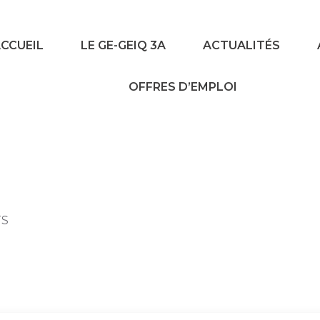
CCUEIL
LE GE-GEIQ 3A
ACTUALITÉS
OFFRES D’EMPLOI
TS