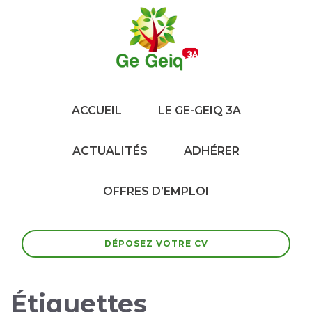
ACCUEIL
LE GE-GEIQ 3A
ACTUALITÉS
ADHÉRER
OFFRES D’EMPLOI
DÉPOSEZ VOTRE CV
Étiquettes