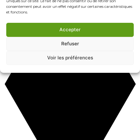
uniques sur ce site. Le fait de ne pas consentir ou de retirer son
consentement peut avoir un effet négatif sur certaines caractéristiques
et fonctions.
Accepter
Refuser
Voir les préférences