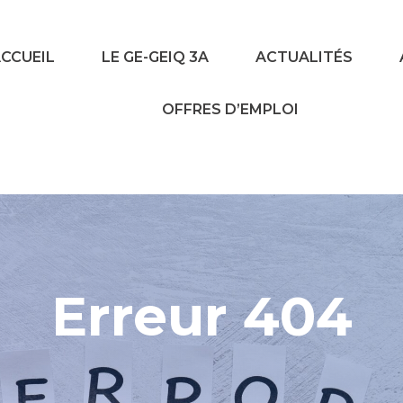
CCUEIL
LE GE-GEIQ 3A
ACTUALITÉS
OFFRES D’EMPLOI
Erreur 404