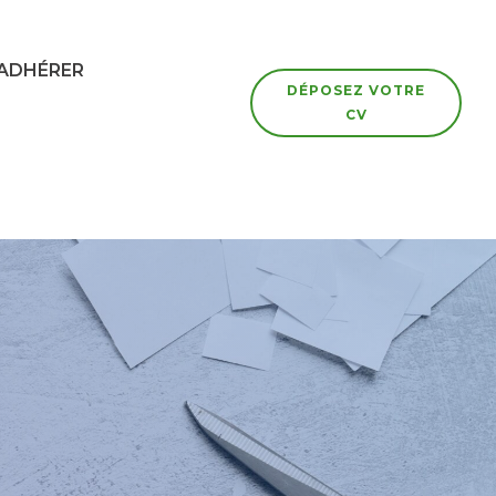
ADHÉRER
DÉPOSEZ VOTRE
CV