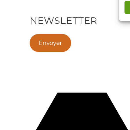
NEWSLETTER
Envoyer