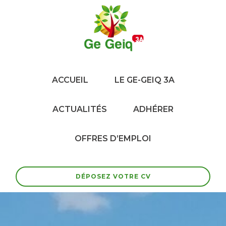
ACCUEIL
LE GE-GEIQ 3A
ACTUALITÉS
ADHÉRER
OFFRES D’EMPLOI
DÉPOSEZ VOTRE CV