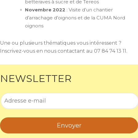
betteraves à sucre et de Tereos
Novembre 2022
: Visite d’un chantier
d’arrachage d’oignons et de la CUMA Nord
oignons
Une ou plusieurs thématiques vous intéressent ?
Inscrivez-vous en nous contactant au 07 84 74 13 11.
NEWSLETTER
Envoyer