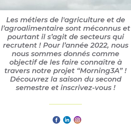
Les métiers de l'agriculture et de
l’agroalimentaire sont méconnus et
pourtant il s’agit de secteurs qui
recrutent ! Pour l’année 2022, nous
nous sommes donnés comme
objectif de les faire connaître à
travers notre projet “Morning3A” !
Découvrez la saison du second
semestre et inscrivez-vous !