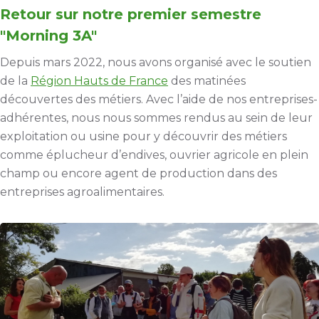
Retour sur notre premier semestre
"Morning 3A"
Depuis mars 2022, nous avons organisé avec le soutien
de la
Région Hauts de France
des matinées
découvertes des métiers. Avec l’aide de nos entreprises-
adhérentes, nous nous sommes rendus au sein de leur
exploitation ou usine pour y découvrir des métiers
comme éplucheur d’endives, ouvrier agricole en plein
champ ou encore agent de production dans des
entreprises agroalimentaires.