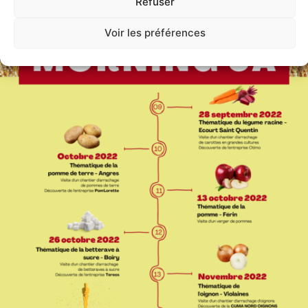
Refuser
Voir les préférences