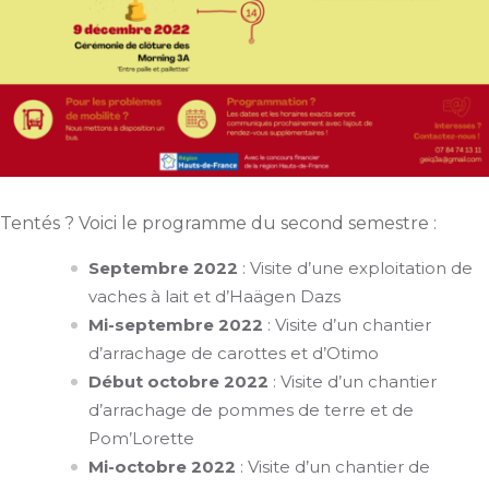
Tentés ? Voici le programme du second semestre :
Septembre 2022
: Visite d’une exploitation de
vaches à lait et d’Haägen Dazs
Mi-septembre 2022
: Visite d’un chantier
d’arrachage de carottes et d’Otimo
Début octobre 2022
: Visite d’un chantier
d’arrachage de pommes de terre et de
Pom’Lorette
Mi-octobre 2022
: Visite d’un chantier de